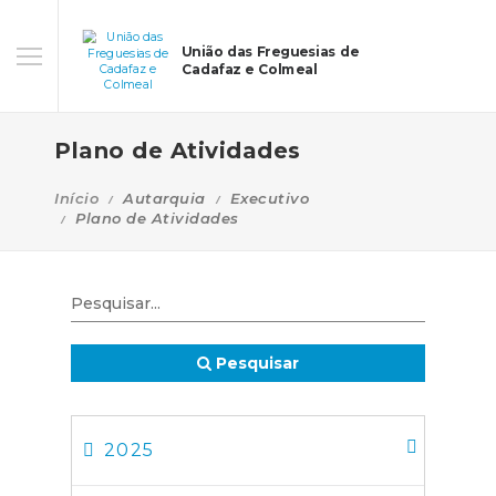
União das Freguesias de
Cadafaz e Colmeal
Plano de Atividades
Início
Autarquia
Executivo
Plano de Atividades
Pesquisar
2025