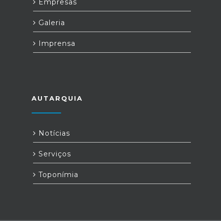
Empresas
Galeria
Imprensa
AUTARQUIA
Notícias
Serviços
Toponímia