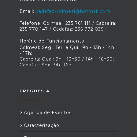
Email:
cadafaz-colmeal@hotmail.com
Telefone: Colmeal: 235 761 111 / Cabreira:
235 778 147 / Cadafaz: 235 772 039
Horário de Funcionamento:
Colmeal: Seg., Ter. e Qui.: 9h - 13h / 14h
- 17h;
Cabreira: Qua.: 9h - 13h30 / 14h - 16h30;
Cadafaz: Sex.: 9h- 16h.
FREGUESIA
Agenda de Eventos
Caracterização