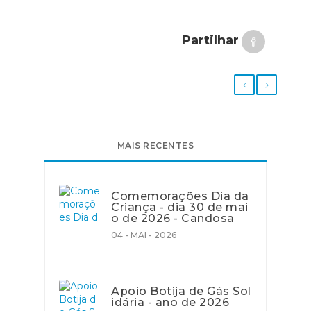
Partilhar
MAIS RECENTES
Comemorações Dia da
Criança - dia 30 de mai
o de 2026 - Candosa
04 - MAI - 2026
Apoio Botija de Gás Sol
idária - ano de 2026