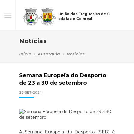
União das Freguesias de C
adafaz e Colmeal
Notícias
Início
Autarquia
Notícias
Semana Europeia do Desporto
de 23 a 30 de setembro
23-SET-2024
A Semana Europeia do Desporto (SED) é