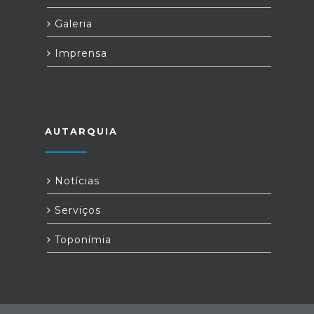
Galeria
Imprensa
AUTARQUIA
Notícias
Serviços
Toponímia