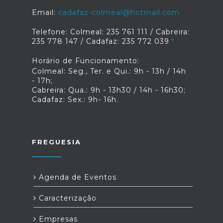
Email:
cadafaz-colmeal@hotmail.com
Telefone: Colmeal: 235 761 111 / Cabreira:
235 778 147 / Cadafaz: 235 772 039
Horário de Funcionamento:
Colmeal: Seg., Ter. e Qui.: 9h - 13h / 14h
- 17h;
Cabreira: Qua.: 9h - 13h30 / 14h - 16h30;
Cadafaz: Sex.: 9h- 16h.
FREGUESIA
Agenda de Eventos
Caracterização
Empresas