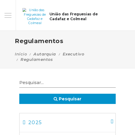
União das Freguesias de
Cadafaz e Colmeal
Regulamentos
Início
Autarquia
Executivo
Regulamentos
Pesquisar
2025