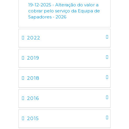
19-12-2025 - Alteração do valor a
cobrar pelo serviço da Equipa de
Sapadores - 2026
2022
2019
2018
2016
2015