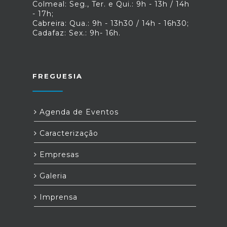
Colmeal: Seg., Ter. e Qui.: 9h - 13h / 14h
- 17h;
Cabreira: Qua.: 9h - 13h30 / 14h - 16h30;
Cadafaz: Sex.: 9h- 16h.
FREGUESIA
Agenda de Eventos
Caracterização
Empresas
Galeria
Imprensa