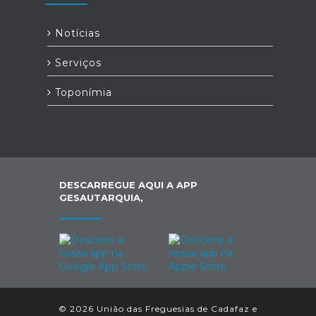
Notícias
Serviços
Toponímia
DESCARREGUE AQUI A APP
GESAUTARQUIA,
© 2026 União das Freguesias de Cadafaz e