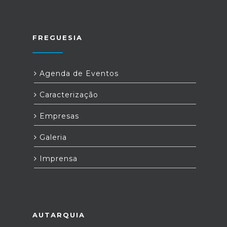
FREGUESIA
Agenda de Eventos
Caracterização
Empresas
Galeria
Imprensa
AUTARQUIA