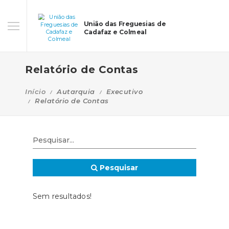
União das Freguesias de
Cadafaz e Colmeal
Relatório de Contas
Início
Autarquia
Executivo
Relatório de Contas
Pesquisar
Sem resultados!