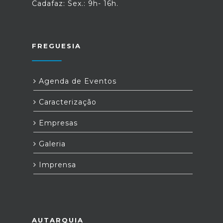
Cadafaz: Sex.: 9h- 16h.
FREGUESIA
Agenda de Eventos
Caracterização
Empresas
Galeria
Imprensa
AUTARQUIA