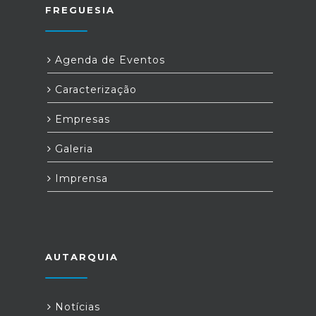
FREGUESIA
Agenda de Eventos
Caracterização
Empresas
Galeria
Imprensa
AUTARQUIA
Notícias