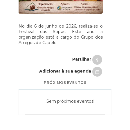
No dia 6 de junho de 2026, realiza-se o
Festival das Sopas. Este ano a
organização está a cargo do Grupo dos
Amigos de Capelo.
Partilhar
Adicionar à sua agenda
PRÓXIMOS EVENTOS
Sem próximos eventos!